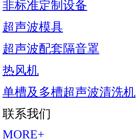
非标准定制设备
超声波模具
超声波配套隔音罩
热风机
单槽及多槽超声波清洗机
联系我们
MORE+