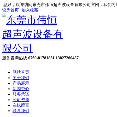
您好，欢迎访问东莞市伟恒超声波设备有限公司官网，我们将
设为首页
|
加入收藏
服务咨询热线
0769-81781831
13827260487
网站首页
关于我们
产品展示
新闻中心
服务承诺
公司资质
在线留言
联系我们