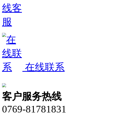
在线联系
客户服务热线
0769-81781831